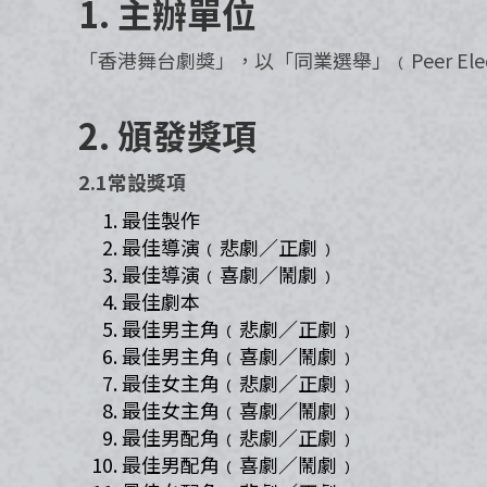
1. 主辦單位​
「香港舞台劇獎」，以「同業選舉」﹙Peer El
2. 頒發獎項​
2.1常設獎項
最佳製作
最佳導演﹙悲劇／正劇﹚
最佳導演﹙喜劇／鬧劇﹚
最佳劇本
最佳男主角﹙悲劇／正劇﹚
最佳男主角﹙喜劇／鬧劇﹚
最佳女主角﹙悲劇／正劇﹚
最佳女主角﹙喜劇／鬧劇﹚
最佳男配角﹙悲劇／正劇﹚
最佳男配角﹙喜劇／鬧劇﹚