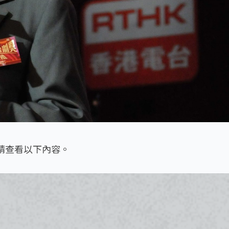
請查看以下內容。